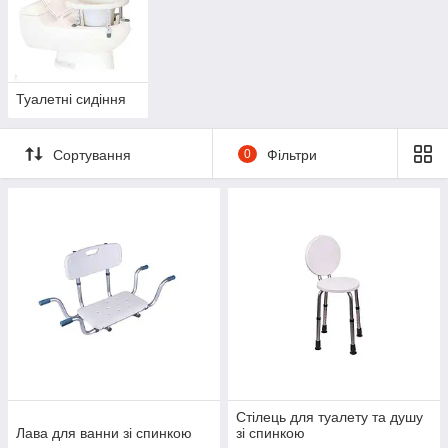
Туалетні сидіння
Сортування
0
Фільтри
Стілець для туалету та душу
Лава для ванни зі спинкою
зі спинкою