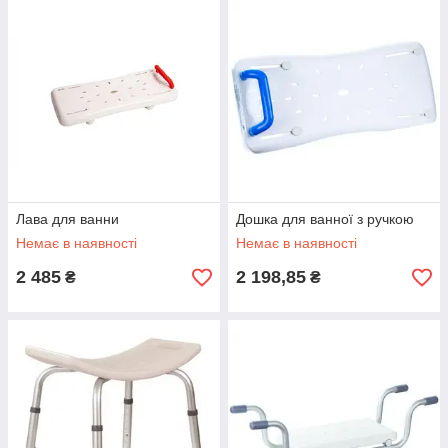
Лава для ванни
Дошка для ванної з ручкою
Немає в наявності
Немає в наявності
2 485
2 198,85
₴
₴