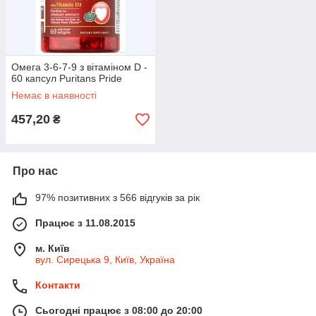
Омега 3-6-7-9 з вітаміном D -
60 капсул Puritans Pride
Немає в наявності
457,20
₴
Про нас
97% позитивних з 566 відгуків за рік
Працює з 11.08.2015
м. Київ
вул. Сирецька 9, Київ, Україна
Контакти
Сьогодні працює з 08:00 до 20:00