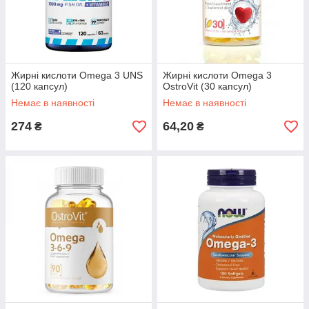
Жирні кислоти Omega 3 UNS
Жирні кислоти Omega 3
(120 капсул)
OstroVit (30 капсул)
Немає в наявності
Немає в наявності
274
64,20
₴
₴