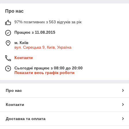
Про нас
97% позитивних з 563 відгуків за рік
Працює з 11.08.2015
м. Київ
вул. Сирецька 9, Київ, Україна
Контакти
Сьогодні працює з 08:00 до 20:00
Показати весь графік роботи
Про нас
Контакти
Доставка та оплата