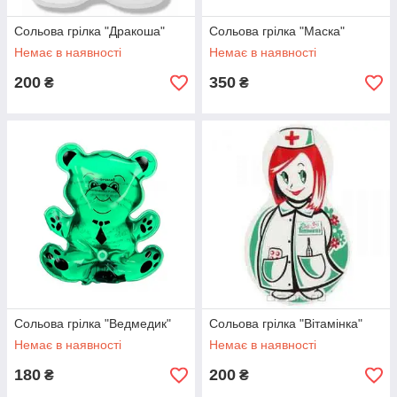
Сольова грілка "Дракоша"
Сольова грілка "Маска"
Немає в наявності
Немає в наявності
200
350
₴
₴
Сольова грілка "Ведмедик"
Сольова грілка "Вітамінка"
Немає в наявності
Немає в наявності
180
200
₴
₴