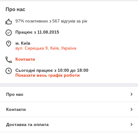
Про нас
97% позитивних з 567 відгуків за рік
Працює з 11.08.2015
м. Київ
вул. Сирецька 9, Київ, Україна
Контакти
Сьогодні працює з 10:00 до 18:00
Показати весь графік роботи
Про нас
Контакти
Доставка та оплата