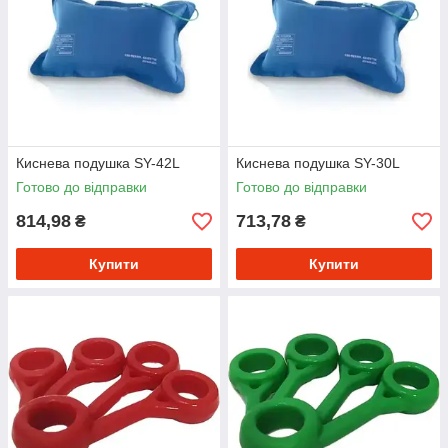
Киснева подушка SY-42L
Киснева подушка SY-30L
Готово до відправки
Готово до відправки
814,98
713,78
₴
₴
Купити
Купити