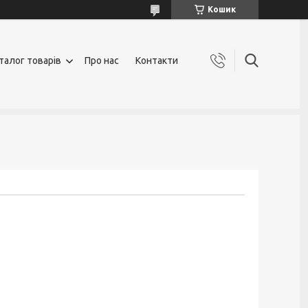
Кошик
талог товарів
Про нас
Контакти