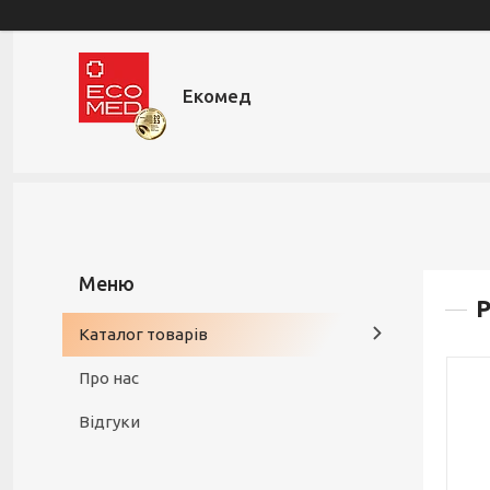
Екомед
Р
Каталог товарів
Про нас
Відгуки