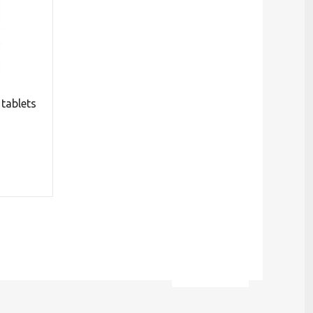
tablets