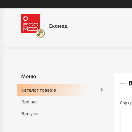
Екомед
В
Каталог товарів
Про нас
Відгуки