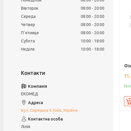
Понеділок
08:00
20:00
Вівторок
08:00
20:00
Середа
08:00
20:00
Четвер
08:00
20:00
Пʼятниця
08:00
20:00
Субота
10:00
18:00
Неділя
10:00
18:00
Фік
71,
Гот
ЕКОМЕД
вул. Сирецька 9, Київ, Україна
Лілія