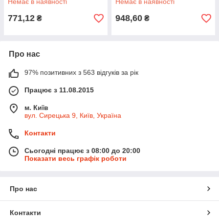
Немає в наявності
Немає в наявності
771,12
948,60
₴
₴
Про нас
97% позитивних з 563 відгуків за рік
Працює з 11.08.2015
м. Київ
вул. Сирецька 9, Київ, Україна
Контакти
Сьогодні працює з 08:00 до 20:00
Показати весь графік роботи
Про нас
Контакти