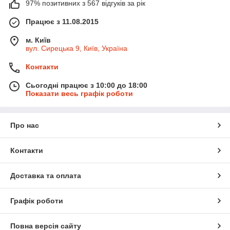
97% позитивних з 567 відгуків за рік
Працює з 11.08.2015
м. Київ
вул. Сирецька 9, Київ, Україна
Контакти
Сьогодні працює з 10:00 до 18:00
Показати весь графік роботи
Про нас
Контакти
Доставка та оплата
Графік роботи
Повна версія сайту