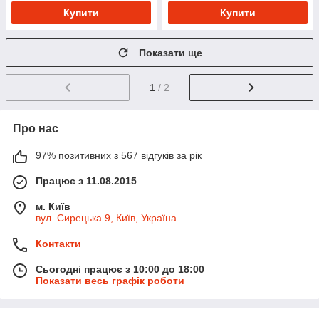
Купити
Купити
Показати ще
1
/ 2
Про нас
97% позитивних з 567 відгуків за рік
Працює з 11.08.2015
м. Київ
вул. Сирецька 9, Київ, Україна
Контакти
Сьогодні працює з 10:00 до 18:00
Показати весь графік роботи