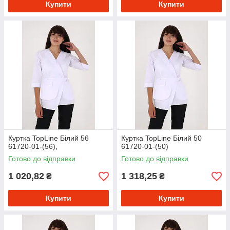
Купити
Купити
Куртка TopLine Білий 56
Куртка TopLine Білий 50
61720-01-(56),
61720-01-(50)
Готово до відправки
Готово до відправки
1 020,82
1 318,25
₴
₴
Купити
Купити