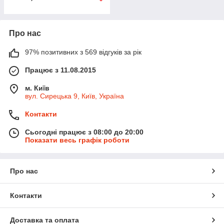
Про нас
97% позитивних з 569 відгуків за рік
Працює з 11.08.2015
м. Київ
вул. Сирецька 9, Київ, Україна
Контакти
Сьогодні працює з 08:00 до 20:00
Показати весь графік роботи
Про нас
Контакти
Доставка та оплата