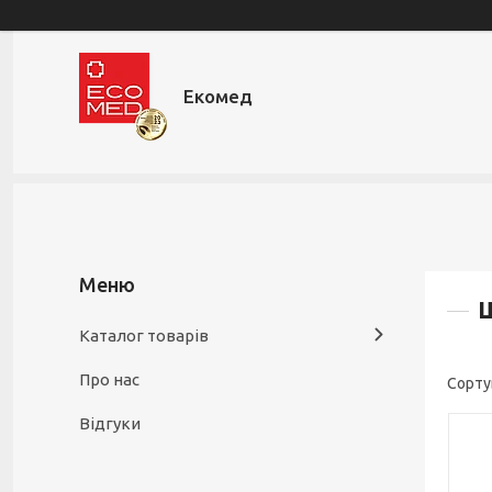
Екомед
Ш
Каталог товарів
Про нас
Відгуки