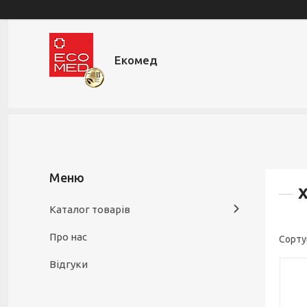
Екомед
Каталог товарів
Про нас
Відгуки