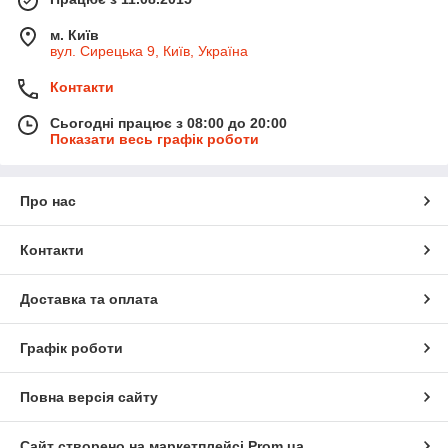
м. Київ
вул. Сирецька 9, Київ, Україна
Контакти
Сьогодні працює з 08:00 до 20:00
Показати весь графік роботи
Про нас
Контакти
Доставка та оплата
Графік роботи
Повна версія сайту
Сайт створено на маркетплейсі
Prom.ua