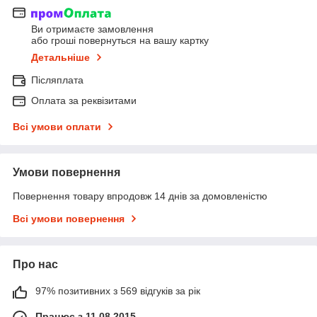
Ви отримаєте замовлення
або гроші повернуться на вашу картку
Детальніше
Післяплата
Оплата за реквізитами
Всі умови оплати
Умови повернення
Повернення товару впродовж 14 днів за домовленістю
Всі умови повернення
Про нас
97% позитивних з 569 відгуків за рік
Працює з 11.08.2015