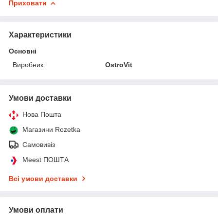
Приховати
Характеристики
Основні
Виробник
OstroVit
Умови доставки
Нова Пошта
Магазини Rozetka
Самовивіз
Meest ПОШТА
Всі умови доставки
Умови оплати