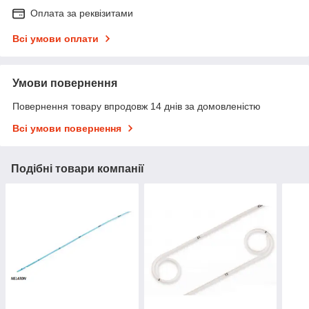
Оплата за реквізитами
Всі умови оплати
Умови повернення
Повернення товару впродовж 14 днів за домовленістю
Всі умови повернення
Подібні товари компанії