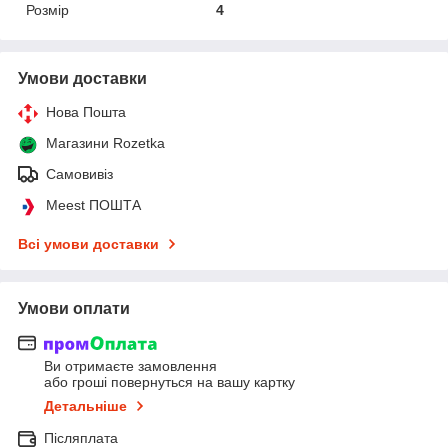
Розмір
4
Умови доставки
Нова Пошта
Магазини Rozetka
Самовивіз
Meest ПОШТА
Всі умови доставки
Умови оплати
Ви отримаєте замовлення
або гроші повернуться на вашу картку
Детальніше
Післяплата