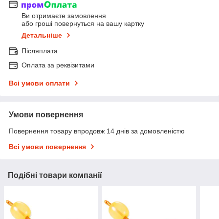
Ви отримаєте замовлення
або гроші повернуться на вашу картку
Детальніше
Післяплата
Оплата за реквізитами
Всі умови оплати
Умови повернення
Повернення товару впродовж 14 днів за домовленістю
Всі умови повернення
Подібні товари компанії