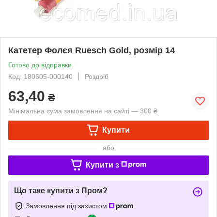
Катетер Фолєя Ruesch Gold, розмір 14
Готово до відправки
Код: 180605-000140
Роздріб
63,40
₴
Мінімальна сума замовлення на сайті — 300 ₴
Купити
або
Купити з
Що таке купити з Пром?
Замовлення під захистом