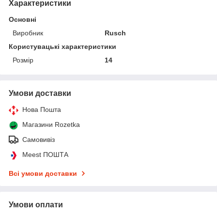
Характеристики
Основні
Виробник
Rusch
Користувацькі характеристики
Розмір
14
Умови доставки
Нова Пошта
Магазини Rozetka
Самовивіз
Meest ПОШТА
Всі умови доставки
Умови оплати