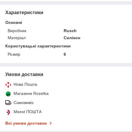
Характеристики
Основні
Виробник
Rusch
Матеріал
Силікон
Користувацькі характеристики
Розмір
6
Умови доставки
Нова Пошта
Магазини Rozetka
Самовивіз
Meest ПОШТА
Всі умови доставки