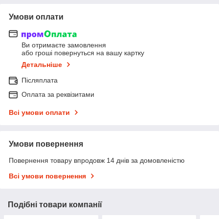
Умови оплати
Ви отримаєте замовлення
або гроші повернуться на вашу картку
Детальніше
Післяплата
Оплата за реквізитами
Всі умови оплати
Умови повернення
Повернення товару впродовж 14 днів за домовленістю
Всі умови повернення
Подібні товари компанії