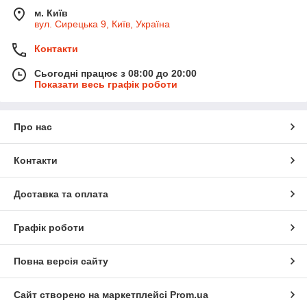
м. Київ
вул. Сирецька 9, Київ, Україна
Контакти
Сьогодні працює з 08:00 до 20:00
Показати весь графік роботи
Про нас
Контакти
Доставка та оплата
Графік роботи
Повна версія сайту
Сайт створено на маркетплейсі
Prom.ua