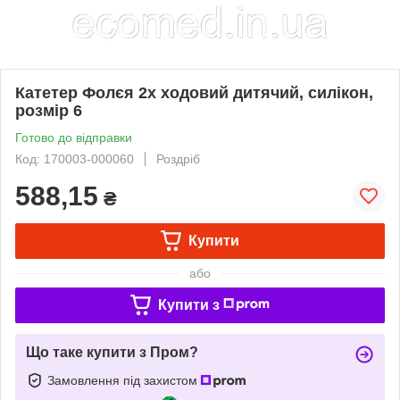
Катетер Фолєя 2х ходовий дитячий, силікон,
розмір 6
Готово до відправки
Код: 170003-000060
Роздріб
588,15
₴
Купити
або
Купити з
Що таке купити з Пром?
Замовлення під захистом