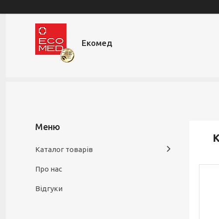
Екомед
К
Каталог товарів
Про нас
Відгуки