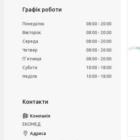
Графік роботи
Понеділок
08:00
20:00
Вівторок
08:00
20:00
Середа
08:00
20:00
Четвер
08:00
20:00
Пʼятниця
08:00
20:00
Субота
10:00
18:00
Неділя
10:00
18:00
ЕКОМЕД