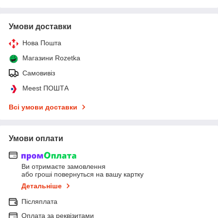
Умови доставки
Нова Пошта
Магазини Rozetka
Самовивіз
Meest ПОШТА
Всі умови доставки
Умови оплати
Ви отримаєте замовлення
або гроші повернуться на вашу картку
Детальніше
Післяплата
Оплата за реквізитами