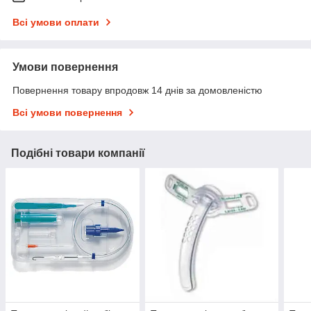
Всі умови оплати
Умови повернення
Повернення товару впродовж 14 днів за домовленістю
Всі умови повернення
Подібні товари компанії