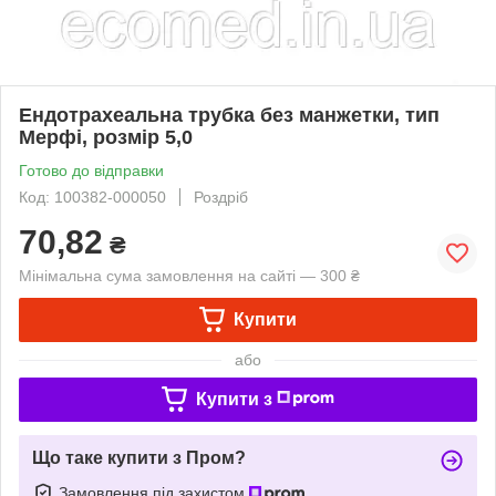
Ендотрахеальна трубка без манжетки, тип
Мерфі, розмір 5,0
Готово до відправки
Код: 100382-000050
Роздріб
70,82
₴
Мінімальна сума замовлення на сайті — 300 ₴
Купити
або
Купити з
Що таке купити з Пром?
Замовлення під захистом