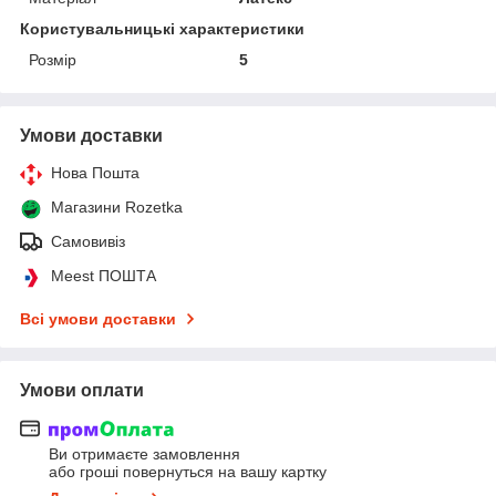
Користувальницькі характеристики
Розмір
5
Умови доставки
Нова Пошта
Магазини Rozetka
Самовивіз
Meest ПОШТА
Всі умови доставки
Умови оплати
Ви отримаєте замовлення
або гроші повернуться на вашу картку