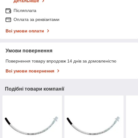
Детальніше
Післяплата
Оплата за реквізитами
Всі умови оплати
Умови повернення
Повернення товару впродовж 14 днів за домовленістю
Всі умови повернення
Подібні товари компанії