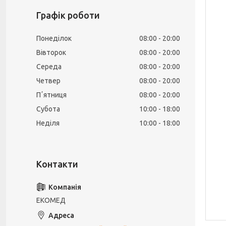
Графік роботи
Понеділок
08:00
20:00
Вівторок
08:00
20:00
Середа
08:00
20:00
Четвер
08:00
20:00
Пʼятниця
08:00
20:00
Субота
10:00
18:00
Неділя
10:00
18:00
ЕКОМЕД