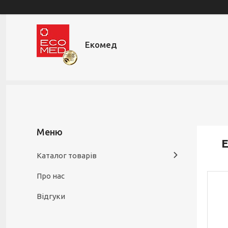
Екомед
Е
Каталог товарів
Про нас
Відгуки