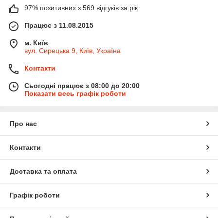
97% позитивних з 569 відгуків за рік
Працює з 11.08.2015
м. Київ
вул. Сирецька 9, Київ, Україна
Контакти
Сьогодні працює з 08:00 до 20:00
Показати весь графік роботи
Про нас
Контакти
Доставка та оплата
Графік роботи