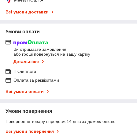
Всі умови доставки
Умови оплати
Ви отримаєте замовлення
або гроші повернуться на вашу картку
Детальніше
Післяплата
Оплата за реквізитами
Всі умови оплати
Умови повернення
Повернення товару впродовж 14 днів за домовленістю
Всі умови повернення