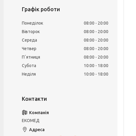
Графік роботи
Понеділок
08:00
20:00
Вівторок
08:00
20:00
Середа
08:00
20:00
Четвер
08:00
20:00
Пʼятниця
08:00
20:00
Субота
10:00
18:00
Неділя
10:00
18:00
ЕКОМЕД