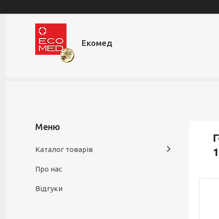
Екомед
Г
Каталог товарів
1
Про нас
Відгуки