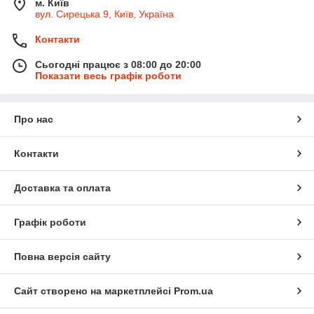
м. Київ
вул. Сирецька 9, Київ, Україна
Контакти
Сьогодні працює з 08:00 до 20:00
Показати весь графік роботи
Про нас
Контакти
Доставка та оплата
Графік роботи
Повна версія сайту
Сайт створено на маркетплейсі
Prom.ua