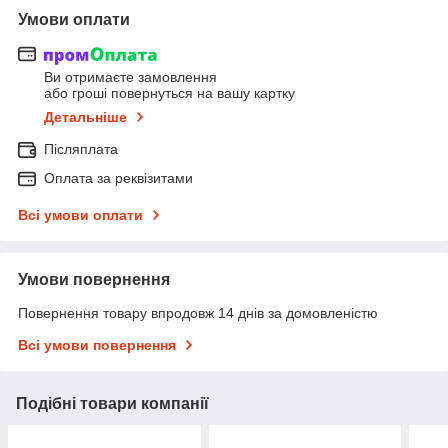
Умови оплати
Ви отримаєте замовлення
або гроші повернуться на вашу картку
Детальніше
Післяплата
Оплата за реквізитами
Всі умови оплати
Умови повернення
Повернення товару впродовж 14 днів за домовленістю
Всі умови повернення
Подібні товари компанії