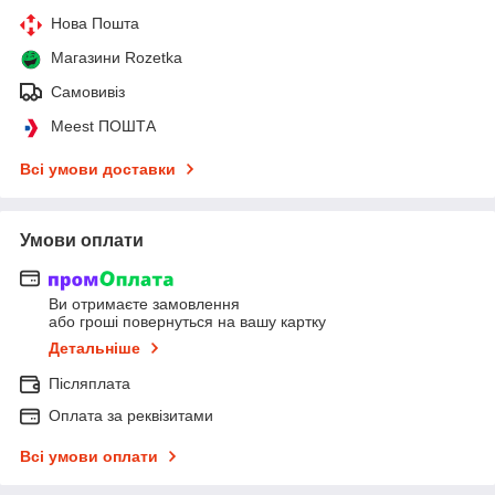
Нова Пошта
Магазини Rozetka
Самовивіз
Meest ПОШТА
Всі умови доставки
Умови оплати
Ви отримаєте замовлення
або гроші повернуться на вашу картку
Детальніше
Післяплата
Оплата за реквізитами
Всі умови оплати