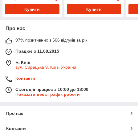
Купити
Купити
Про нас
97% позитивних з 566 відгуків за рік
Працює з 11.08.2015
м. Київ
вул. Сирецька 9, Київ, Україна
Контакти
Сьогодні працює з 10:00 до 18:00
Показати весь графік роботи
Про нас
Контакти