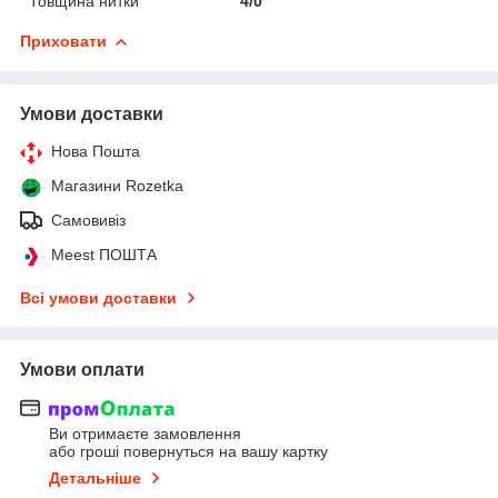
Товщина нитки
4/0
Приховати
Умови доставки
Нова Пошта
Магазини Rozetka
Самовивіз
Meest ПОШТА
Всі умови доставки
Умови оплати
Ви отримаєте замовлення
або гроші повернуться на вашу картку
Детальніше