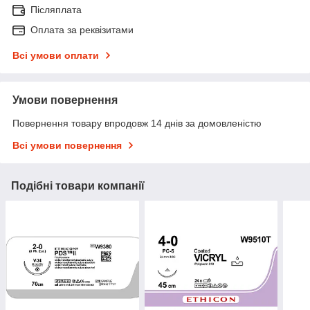
Післяплата
Оплата за реквізитами
Всі умови оплати
Умови повернення
Повернення товару впродовж 14 днів за домовленістю
Всі умови повернення
Подібні товари компанії