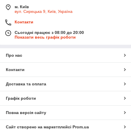
м. Київ
вул. Сирецька 9, Київ, Україна
Контакти
Сьогодні працює з 08:00 до 20:00
Показати весь графік роботи
Про нас
Контакти
Доставка та оплата
Графік роботи
Повна версія сайту
Сайт створено на маркетплейсі
Prom.ua