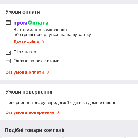
Умови оплати
Ви отримаєте замовлення
або гроші повернуться на вашу картку
Детальніше
Післяплата
Оплата за реквізитами
Всі умови оплати
Умови повернення
Повернення товару впродовж 14 днів за домовленістю
Всі умови повернення
Подібні товари компанії