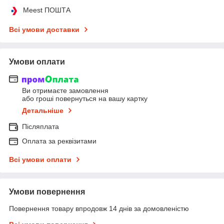
Meest ПОШТА
Всі умови доставки
Умови оплати
Ви отримаєте замовлення
або гроші повернуться на вашу картку
Детальніше
Післяплата
Оплата за реквізитами
Всі умови оплати
Умови повернення
Повернення товару впродовж 14 днів за домовленістю