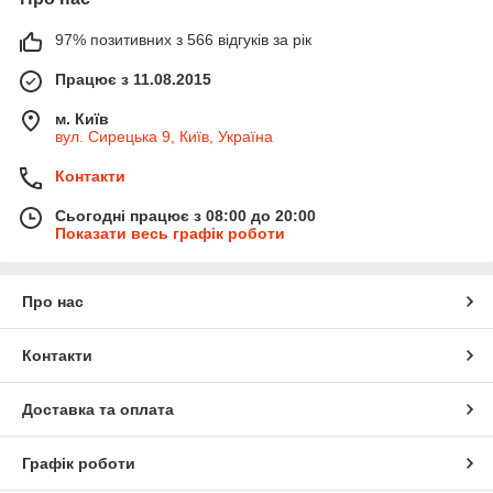
97% позитивних з 566 відгуків за рік
Працює з 11.08.2015
м. Київ
вул. Сирецька 9, Київ, Україна
Контакти
Сьогодні працює з 08:00 до 20:00
Показати весь графік роботи
Про нас
Контакти
Доставка та оплата
Графік роботи