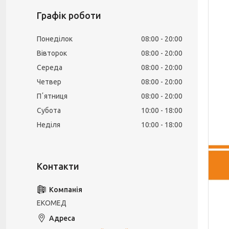
Графік роботи
Понеділок
08:00
20:00
Вівторок
08:00
20:00
Середа
08:00
20:00
Четвер
08:00
20:00
Пʼятниця
08:00
20:00
Субота
10:00
18:00
Неділя
10:00
18:00
ЕКОМЕД