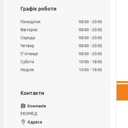
Графік роботи
Понеділок
08:00
20:00
Вівторок
08:00
20:00
Середа
08:00
20:00
Четвер
08:00
20:00
Пʼятниця
08:00
20:00
Субота
10:00
18:00
Неділя
10:00
18:00
ЕКОМЕД