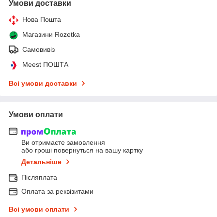
Умови доставки
Нова Пошта
Магазини Rozetka
Самовивіз
Meest ПОШТА
Всі умови доставки
Умови оплати
Ви отримаєте замовлення
або гроші повернуться на вашу картку
Детальніше
Післяплата
Оплата за реквізитами
Всі умови оплати