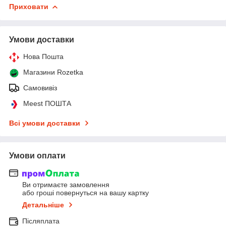
Приховати
Умови доставки
Нова Пошта
Магазини Rozetka
Самовивіз
Meest ПОШТА
Всі умови доставки
Умови оплати
Ви отримаєте замовлення
або гроші повернуться на вашу картку
Детальніше
Післяплата