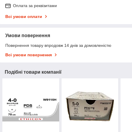
Оплата за реквізитами
Всі умови оплати
Умови повернення
Повернення товару впродовж 14 днів за домовленістю
Всі умови повернення
Подібні товари компанії