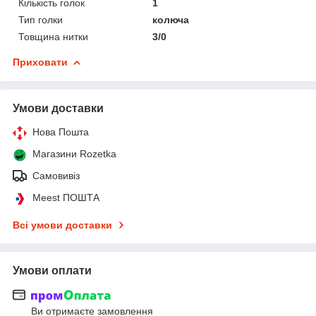
Кількість голок
1
Тип голки
колюча
Товщина нитки
3/0
Приховати
Умови доставки
Нова Пошта
Магазини Rozetka
Самовивіз
Meest ПОШТА
Всі умови доставки
Умови оплати
Ви отримаєте замовлення