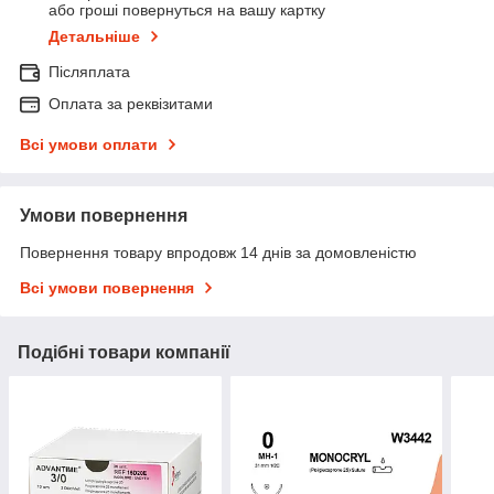
або гроші повернуться на вашу картку
Детальніше
Післяплата
Оплата за реквізитами
Всі умови оплати
Умови повернення
Повернення товару впродовж 14 днів за домовленістю
Всі умови повернення
Подібні товари компанії