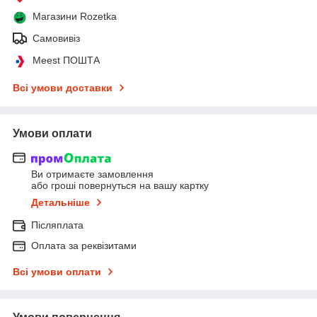
Магазини Rozetka
Самовивіз
Meest ПОШТА
Всі умови доставки
Умови оплати
Ви отримаєте замовлення
або гроші повернуться на вашу картку
Детальніше
Післяплата
Оплата за реквізитами
Всі умови оплати