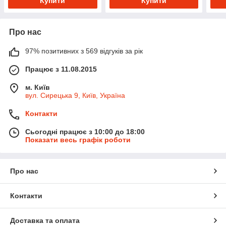
Купити
Купити
Про нас
97% позитивних з 569 відгуків за рік
Працює з 11.08.2015
м. Київ
вул. Сирецька 9, Київ, Україна
Контакти
Сьогодні працює з 10:00 до 18:00
Показати весь графік роботи
Про нас
Контакти
Доставка та оплата