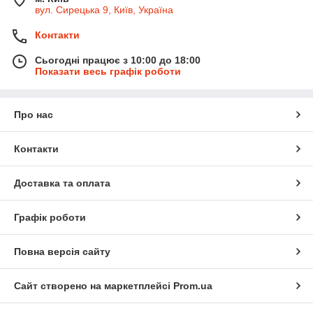
вул. Сирецька 9, Київ, Україна
Контакти
Сьогодні працює з 10:00 до 18:00
Показати весь графік роботи
Про нас
Контакти
Доставка та оплата
Графік роботи
Повна версія сайту
Сайт створено на маркетплейсі
Prom.ua