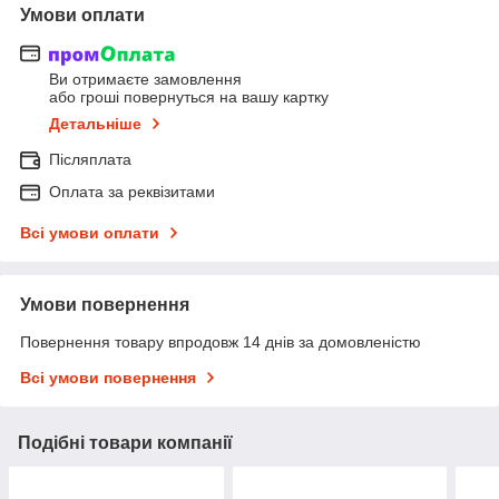
Умови оплати
Ви отримаєте замовлення
або гроші повернуться на вашу картку
Детальніше
Післяплата
Оплата за реквізитами
Всі умови оплати
Умови повернення
Повернення товару впродовж 14 днів за домовленістю
Всі умови повернення
Подібні товари компанії