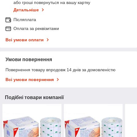
або гроші повернуться на вашу картку
Детальніше
Післяплата
Оплата за реквізитами
Всі умови оплати
Умови повернення
Повернення товару впродовж 14 днів за домовленістю
Всі умови повернення
Подібні товари компанії