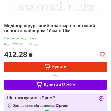
Медіпор хірургічний пластир на нетканій
основі з лайнером 10см x 10м,
Готово до відправки
Код: 2991/2
Роздріб
412,28
₴
Купити
або
Купити з
Що таке купити з Пром?
Замовлення під захистом