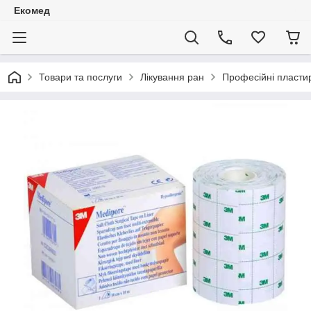
Екомед
Товари та послуги
Лікування ран
Професійні пластир