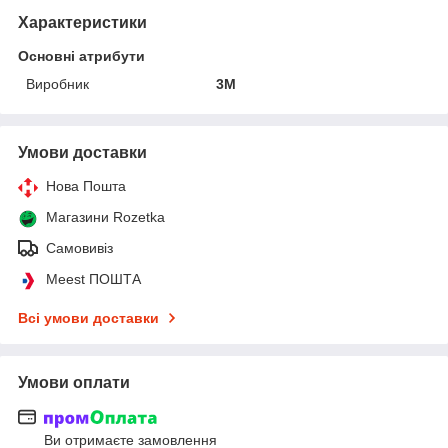
Характеристики
Основні атрибути
Виробник
3М
Умови доставки
Нова Пошта
Магазини Rozetka
Самовивіз
Meest ПОШТА
Всі умови доставки
Умови оплати
Ви отримаєте замовлення