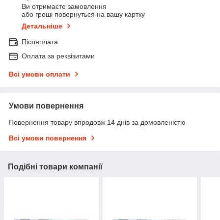
Ви отримаєте замовлення
або гроші повернуться на вашу картку
Детальніше
Післяплата
Оплата за реквізитами
Всі умови оплати
Умови повернення
Повернення товару впродовж 14 днів за домовленістю
Всі умови повернення
Подібні товари компанії