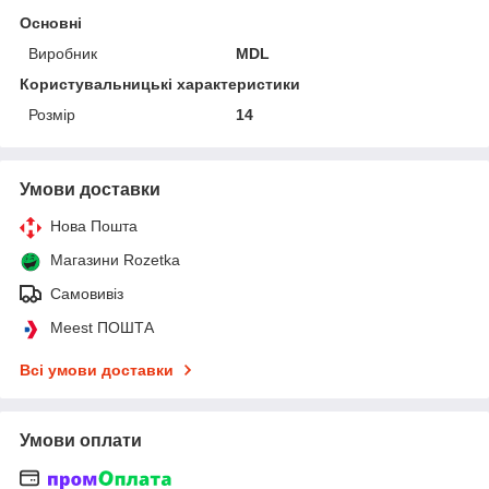
Основні
Виробник
MDL
Користувальницькі характеристики
Розмір
14
Умови доставки
Нова Пошта
Магазини Rozetka
Самовивіз
Meest ПОШТА
Всі умови доставки
Умови оплати