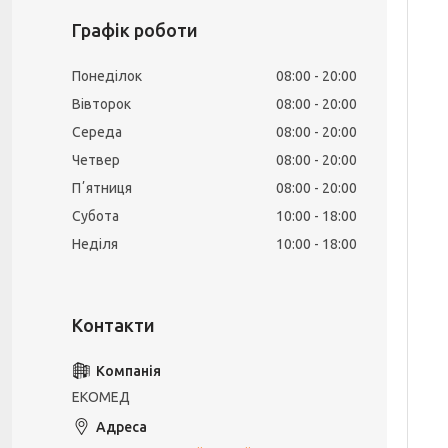
Графік роботи
Понеділок
08:00
20:00
Вівторок
08:00
20:00
Середа
08:00
20:00
Четвер
08:00
20:00
Пʼятниця
08:00
20:00
Субота
10:00
18:00
Неділя
10:00
18:00
ЕКОМЕД