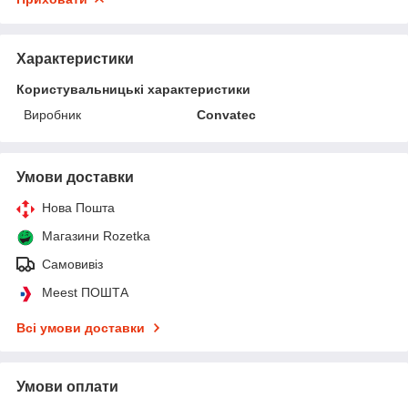
Характеристики
Користувальницькі характеристики
Виробник
Convateс
Умови доставки
Нова Пошта
Магазини Rozetka
Самовивіз
Meest ПОШТА
Всі умови доставки
Умови оплати