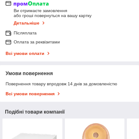
Ви отримаєте замовлення
або гроші повернуться на вашу картку
Детальніше
Післяплата
Оплата за реквізитами
Всі умови оплати
Умови повернення
Повернення товару впродовж 14 днів за домовленістю
Всі умови повернення
Подібні товари компанії