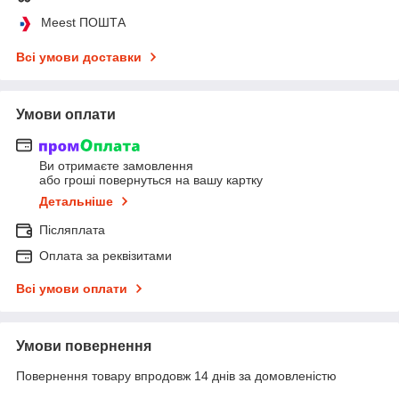
Meest ПОШТА
Всі умови доставки
Умови оплати
Ви отримаєте замовлення
або гроші повернуться на вашу картку
Детальніше
Післяплата
Оплата за реквізитами
Всі умови оплати
Умови повернення
Повернення товару впродовж 14 днів за домовленістю