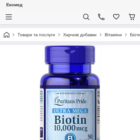
Екомед
Товари та послуги
Харчові добавки
Вітаміни
Біоти