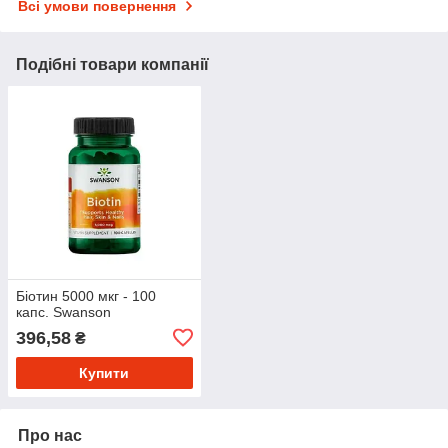
Всі умови повернення
Подібні товари компанії
Біотин 5000 мкг - 100
капс. Swanson
396,58
₴
Купити
Про нас