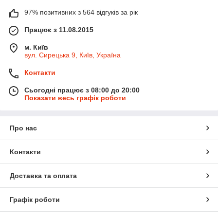
97% позитивних з 564 відгуків за рік
Працює з 11.08.2015
м. Київ
вул. Сирецька 9, Київ, Україна
Контакти
Сьогодні працює з 08:00 до 20:00
Показати весь графік роботи
Про нас
Контакти
Доставка та оплата
Графік роботи