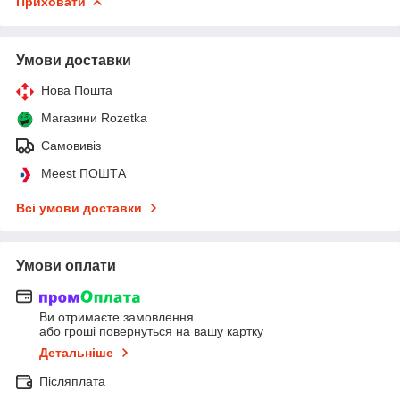
Приховати
Умови доставки
Нова Пошта
Магазини Rozetka
Самовивіз
Meest ПОШТА
Всі умови доставки
Умови оплати
Ви отримаєте замовлення
або гроші повернуться на вашу картку
Детальніше
Післяплата