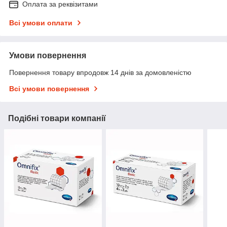
Оплата за реквізитами
Всі умови оплати
Умови повернення
Повернення товару впродовж 14 днів за домовленістю
Всі умови повернення
Подібні товари компанії