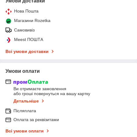
Умови доставки
Нова Пошта
Магазини Rozetka
Самовивіз
Meest ПОШТА
Всі умови доставки
Умови оплати
Ви отримаєте замовлення
або гроші повернуться на вашу картку
Детальніше
Післяплата
Оплата за реквізитами
Всі умови оплати