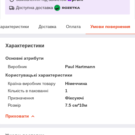
Доступна доставка
арактеристики
Доставка
Оплата
Умови повернення
Характеристики
Основні атрибути
Виробник
Paul Hartmann
Користувацькі характеристики
Країна-виробник товару
Німеччина
Кількість в пакованні
1
Призначення
Фіксуючі
Розмір
7.5 см*10м
Приховати