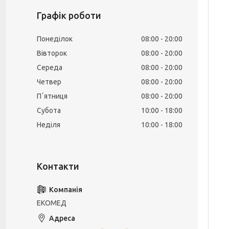
Графік роботи
Понеділок
08:00
20:00
Вівторок
08:00
20:00
Середа
08:00
20:00
Четвер
08:00
20:00
Пʼятниця
08:00
20:00
Субота
10:00
18:00
Неділя
10:00
18:00
ЕКОМЕД