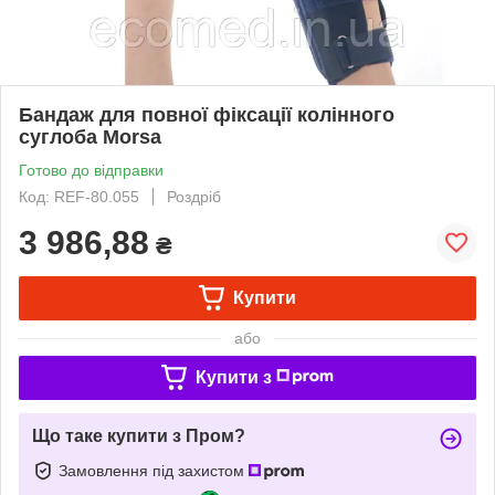
Бандаж для повної фіксації колінного
суглоба Morsa
Готово до відправки
Код: REF-80.055
Роздріб
3 986,88
₴
Купити
або
Купити з
Що таке купити з Пром?
Замовлення під захистом