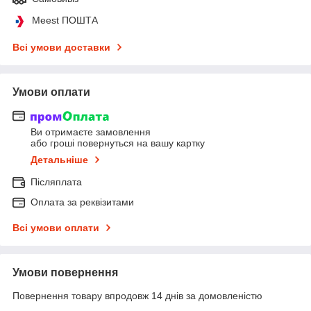
Meest ПОШТА
Всі умови доставки
Умови оплати
Ви отримаєте замовлення
або гроші повернуться на вашу картку
Детальніше
Післяплата
Оплата за реквізитами
Всі умови оплати
Умови повернення
Повернення товару впродовж 14 днів за домовленістю