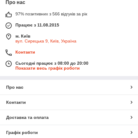
Про нас
97% позитивних з 566 відгуків за рік
Працює з 11.08.2015
м. Київ
вул. Сирецька 9, Київ, Україна
Контакти
Сьогодні працює з 08:00 до 20:00
Показати весь графік роботи
Про нас
Контакти
Доставка та оплата
Графік роботи