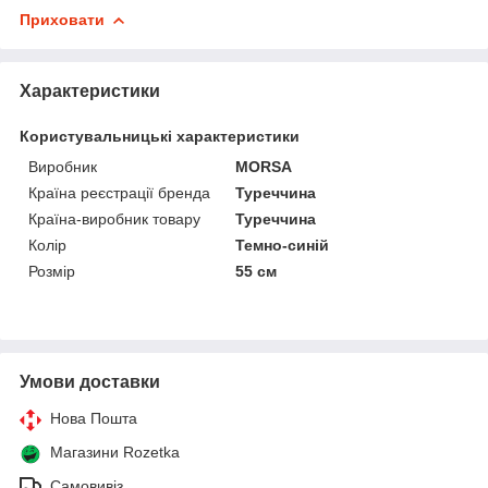
Приховати
Характеристики
Користувальницькі характеристики
Виробник
MORSA
Країна реєстрації бренда
Туреччина
Країна-виробник товару
Туреччина
Колір
Темно-синій
Розмір
55 см
Умови доставки
Нова Пошта
Магазини Rozetka
Самовивіз