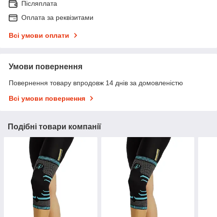
Післяплата
Оплата за реквізитами
Всі умови оплати
Умови повернення
Повернення товару впродовж 14 днів за домовленістю
Всі умови повернення
Подібні товари компанії