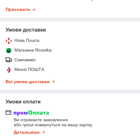
Приховати
Умови доставки
Нова Пошта
Магазини Rozetka
Самовивіз
Meest ПОШТА
Всі умови доставки
Умови оплати
Ви отримаєте замовлення
або гроші повернуться на вашу картку
Детальніше