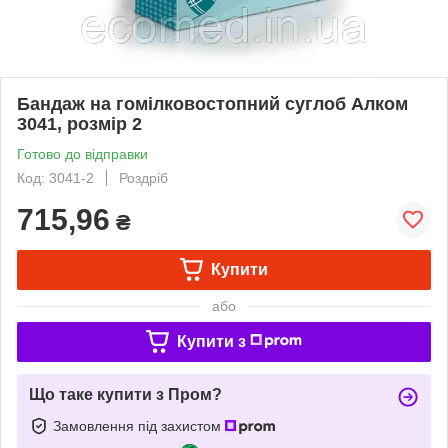
Бандаж на гомілковостопний суглоб Алком
3041, розмір 2
Готово до відправки
Код: 3041-2
Роздріб
715,96
₴
Купити
або
Купити з
Що таке купити з Пром?
Замовлення під захистом