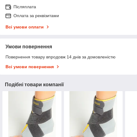
Післяплата
Оплата за реквізитами
Всі умови оплати
Умови повернення
Повернення товару впродовж 14 днів за домовленістю
Всі умови повернення
Подібні товари компанії