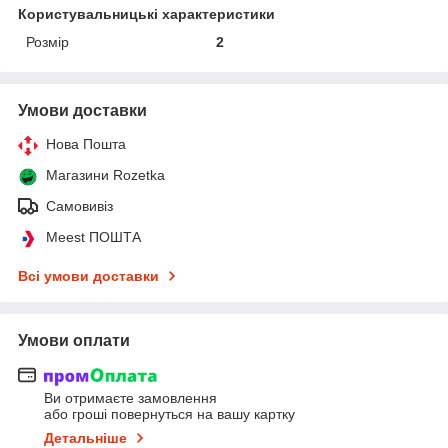
Користувальницькі характеристики
Розмір
2
Умови доставки
Нова Пошта
Магазини Rozetka
Самовивіз
Meest ПОШТА
Всі умови доставки
Умови оплати
Ви отримаєте замовлення
або гроші повернуться на вашу картку
Детальніше