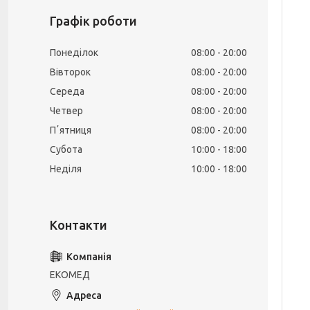
Графік роботи
Понеділок
08:00
20:00
Вівторок
08:00
20:00
Середа
08:00
20:00
Четвер
08:00
20:00
Пʼятниця
08:00
20:00
Субота
10:00
18:00
Неділя
10:00
18:00
ЕКОМЕД