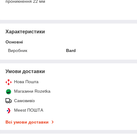
проникнення 22 мм
Характеристики
Основні
Виробник
Bard
Умови доставки
Нова Пошта
Магазини Rozetka
Самовивіз
Meest ПОШТА
Всі умови доставки