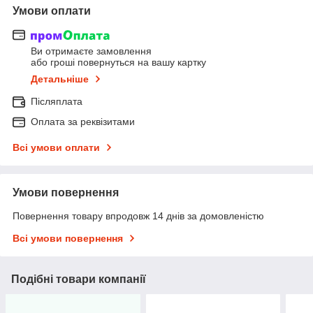
Умови оплати
Ви отримаєте замовлення
або гроші повернуться на вашу картку
Детальніше
Післяплата
Оплата за реквізитами
Всі умови оплати
Умови повернення
Повернення товару впродовж 14 днів за домовленістю
Всі умови повернення
Подібні товари компанії