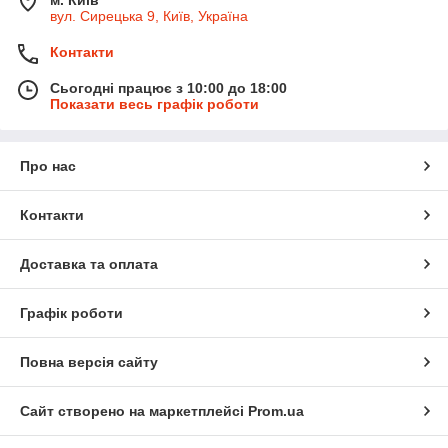
вул. Сирецька 9, Київ, Україна
Контакти
Сьогодні працює з 10:00 до 18:00
Показати весь графік роботи
Про нас
Контакти
Доставка та оплата
Графік роботи
Повна версія сайту
Сайт створено на маркетплейсі
Prom.ua