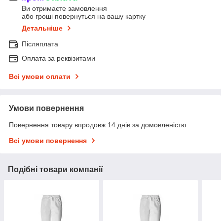
Ви отримаєте замовлення
або гроші повернуться на вашу картку
Детальніше
Післяплата
Оплата за реквізитами
Всі умови оплати
Умови повернення
Повернення товару впродовж 14 днів за домовленістю
Всі умови повернення
Подібні товари компанії