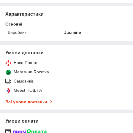
Характеристики
Основні
Виробник
Jasmine
Умови доставки
Нова Пошта
Магазини Rozetka
Самовивіз
Meest ПОШТА
Всі умови доставки
Умови оплати