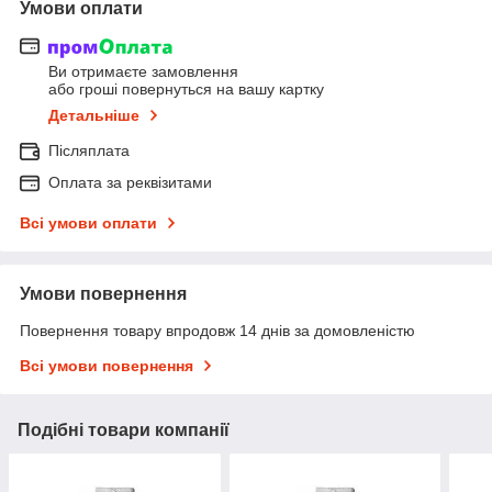
Умови оплати
Ви отримаєте замовлення
або гроші повернуться на вашу картку
Детальніше
Післяплата
Оплата за реквізитами
Всі умови оплати
Умови повернення
Повернення товару впродовж 14 днів за домовленістю
Всі умови повернення
Подібні товари компанії