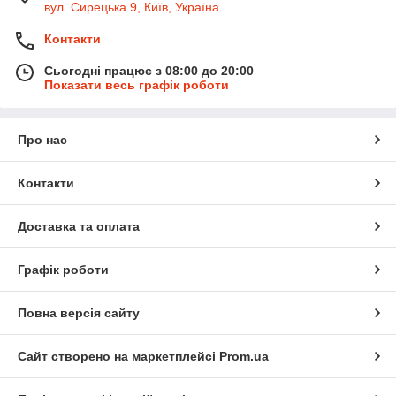
вул. Сирецька 9, Київ, Україна
Контакти
Сьогодні працює з 08:00 до 20:00
Показати весь графік роботи
Про нас
Контакти
Доставка та оплата
Графік роботи
Повна версія сайту
Сайт створено на маркетплейсі
Prom.ua