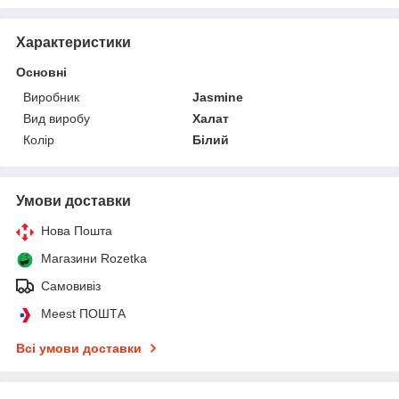
Характеристики
Основні
Виробник
Jasmine
Вид виробу
Халат
Колір
Білий
Умови доставки
Нова Пошта
Магазини Rozetka
Самовивіз
Meest ПОШТА
Всі умови доставки