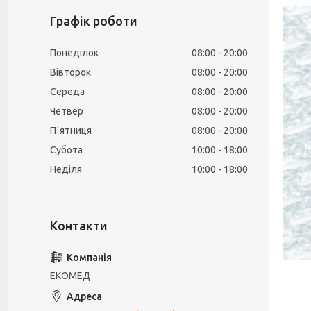
Графік роботи
Понеділок
08:00
20:00
Вівторок
08:00
20:00
Середа
08:00
20:00
Четвер
08:00
20:00
Пʼятниця
08:00
20:00
Субота
10:00
18:00
Неділя
10:00
18:00
ЕКОМЕД