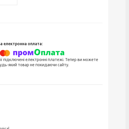
ії підключені електронні платежі. Тепер ви можете
удь-який товар не покидаючи сайту.
rgical